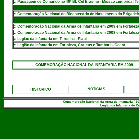
:
: Passagem de Comando no 40º BI: Cel Erasmo - Missão cumprida! Te
:: Comemoração Nacional do Bicentenário de Nascimento do Brigadeiro
:: Comemoração Nacional da Arma de Infantaria em 2009 em Fortaleza
:: Comemoração Nacional da Arma de Infantaria em 2008 em Fortalez
:: Legião da Infantaria em Teresina - Piaui
:: Legião da Infantaria em Fortaleza, Crateús e Tamboril - Ceará
COMEMORAÇÃO NACIONAL DA INFANTARIA EM 2009
NOTÍCIAS
HISTÓRICO
Comemoração Nacional da Arma de Infantaria ( 20
Legião da Infantaria do C