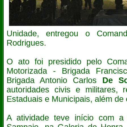
Unidade, entregou o Coma
Rodrigues.
O ato foi presidido pelo Coma
Motorizada - Brigada Francis
Brigada Antonio Carlos
De S
autoridades civis e militares,
Estaduais e Municipais, além de
A atividade teve início com a