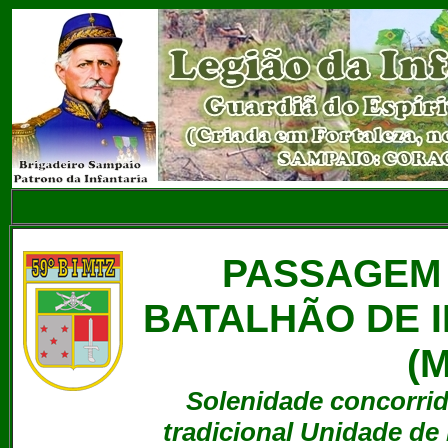
PASSAGEM 
BATALHÃO DE 
(M
Solenidade concorrid
tradicional Unidade de 