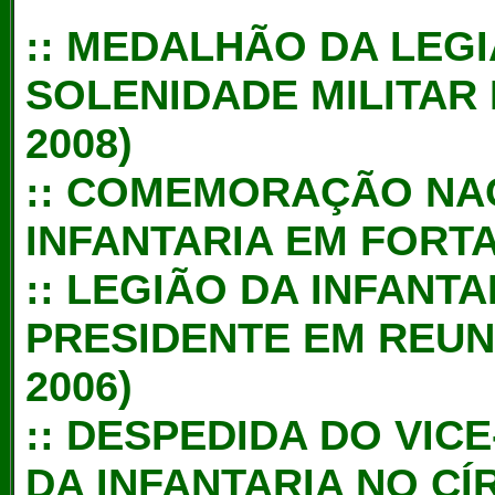
::
MEDALHÃO DA LEGI
SOLENIDADE MILITAR
2008)
::
COMEMORAÇÃO NAC
INFANTARIA EM FORTA
::
LEGIÃO DA INFANTA
PRESIDENTE EM REUN
2006)
::
DESPEDIDA DO VICE
DA INFANTARIA NO CÍ