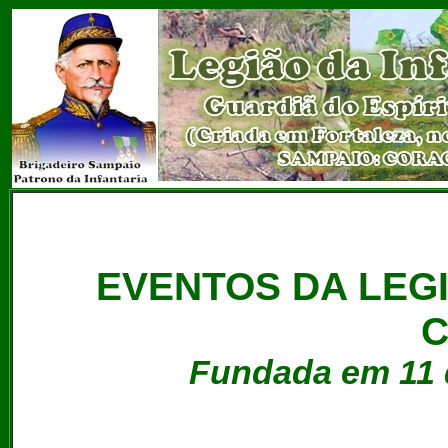
EVENTOS DA LEGI
Fundada em 11 