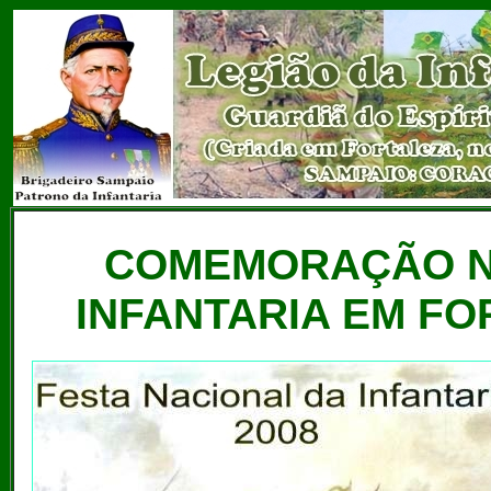
COMEMORAÇÃO N
INFANTARIA EM FOR