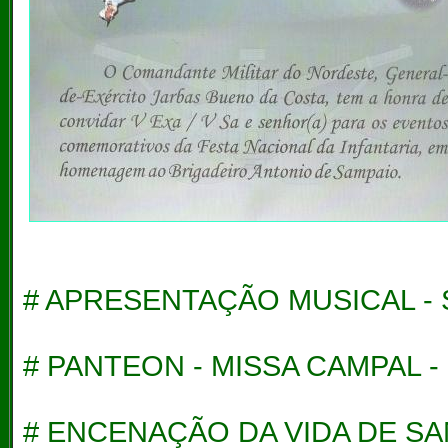
# APRESENTAÇÃO MUSICAL -
# PANTEON - MISSA CAMPAL 
#
ENCENAÇÃO DA VIDA DE SA