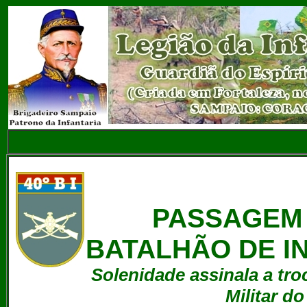
PASSAGEM 
BATALHÃO DE IN
Solenidade assinala a tr
Militar d