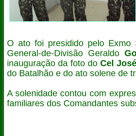
O ato foi presidido pelo Exmo 
General-de-Divisão Geraldo
Go
inauguração da foto do
Cel Jos
do Batalhão e do ato solene de 
A solenidade contou com expres
familiares dos Comandantes subst