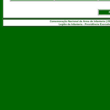
Comemoração Nacional da Arma de Infantaria ( 20
Legião da Infantaria - Presidência Executiv