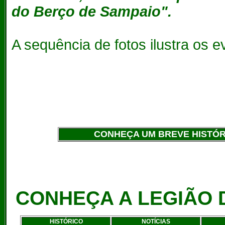
do Berço de Sampaio".
A sequência de fotos ilustra os e
CONHEÇA UM BREVE HISTÓRI
CONHEÇA A LEGIÃO 
HISTÓRICO
NOTÍCIAS