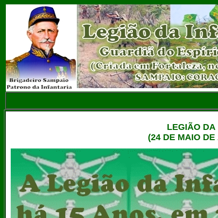
LEGIÃO DA 
(24 DE MAIO DE 