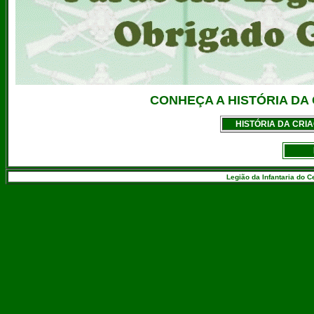
CONHEÇA A HISTÓRIA DA 
HISTÓRIA DA CRI
Legião da Infantaria do C