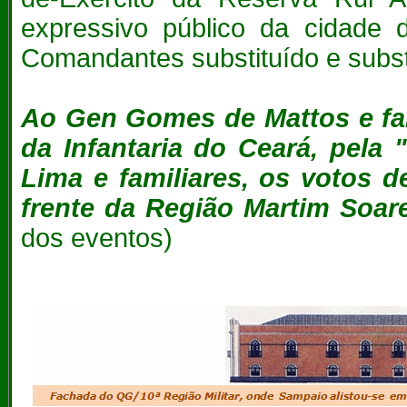
expressivo público da cidade d
Comandantes substituído e subst
Ao Gen Gomes de Mattos e fa
da Infantaria do Ceará, pela
Lima e familiares, os votos d
frente da Região Martim Soar
dos eventos)