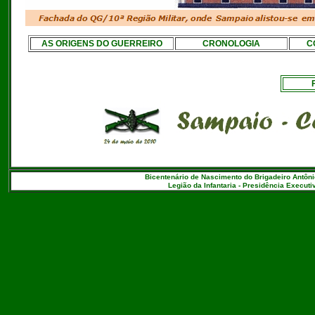
AS ORIGENS DO GUERREIRO
CRONOLOGIA
C
Bicentenário de Nascimento do Brigadeiro Antôni
Legião da Infantaria - Presidência Executiv