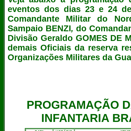
eventos dos dias 23 e 24 d
Comandante Militar do Nord
Sampaio BENZI
,
do Comandante
Divisão Geraldo GOMES DE MA
demais Oficiais da reserva re
Organizações Militares da Gua
PROGRAMAÇÃO 
INFANTARIA BR