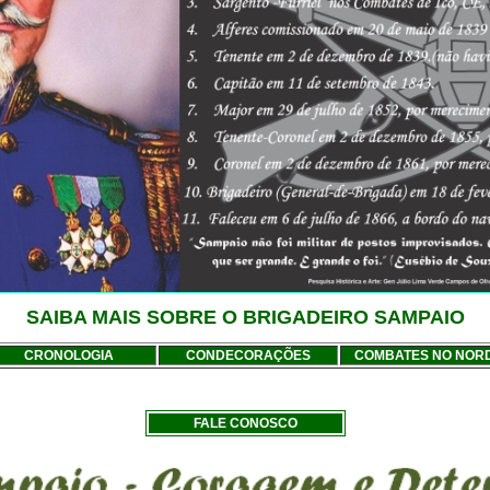
SAIBA MAIS SOBRE O BRIGADEIRO SAMPAIO
CRONOLOGIA
CONDECORAÇÕES
COMBATES NO NOR
FALE CONOSCO