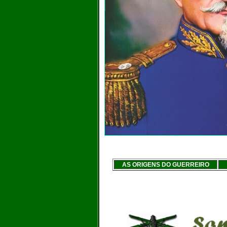
AS ORIGENS DO GUERREIRO