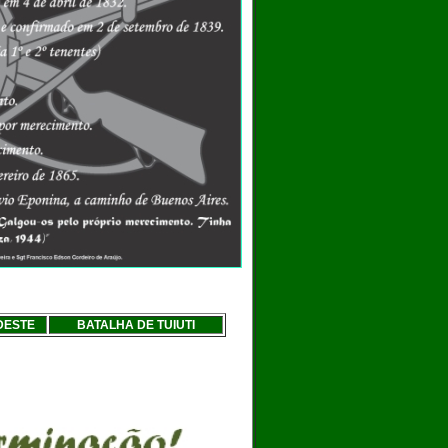
DESTE
BATALHA DE TUIUTI