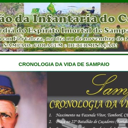
CRONOLOGIA DA VIDA DE SAMPAIO