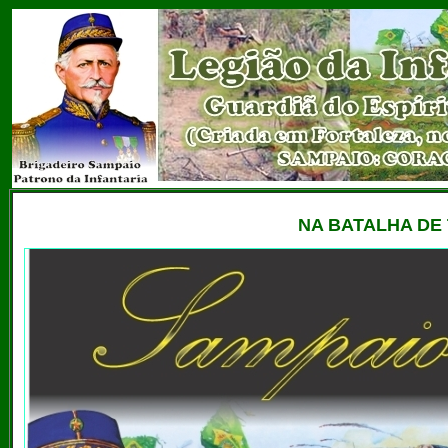
NA BATALHA DE 