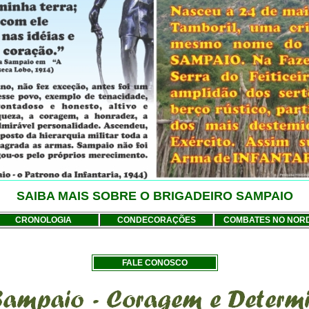
SAIBA MAIS SOBRE O BRIGADEIRO SAMPAIO
CRONOLOGIA
CONDECORAÇÕES
COMBATES NO NOR
FALE CONOSCO