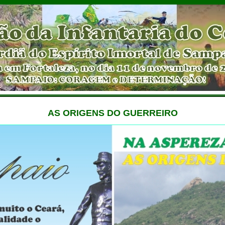
AS ORIGENS DO GUERREIRO