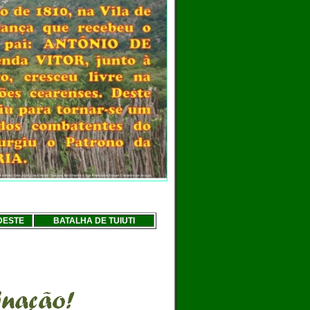
DESTE
BATALHA DE TUIUTI