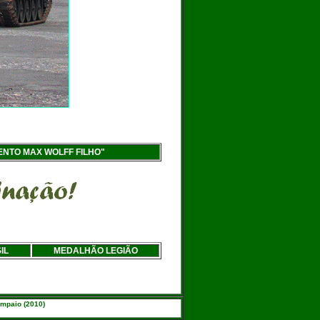
ENTO MAX WOLFF FILHO"
IL
MEDALHÃO LEGIÃO
ampaio (2010)