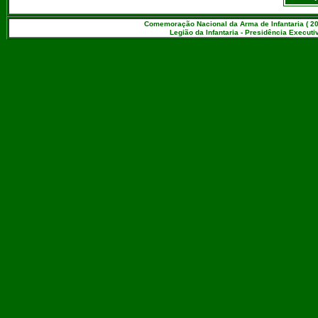
Comemoração Nacional da Arma de Infantaria ( 20
Legião da Infantaria - Presidência Executiv