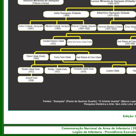
Edição: 
Comemoração Nacional da Arma de Infantaria ( 20
Legião da Infantaria - Presidência Executiv