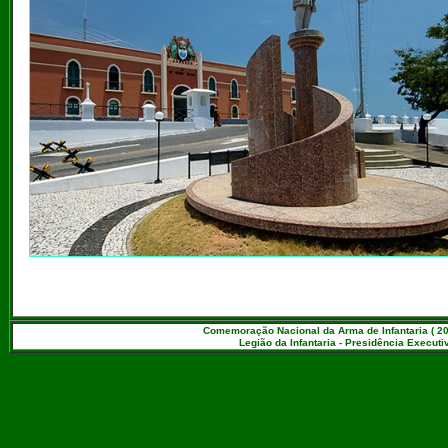
Comemoração Nacional da Arma de Infantaria ( 20
Legião da Infantaria - Presidência Executiv