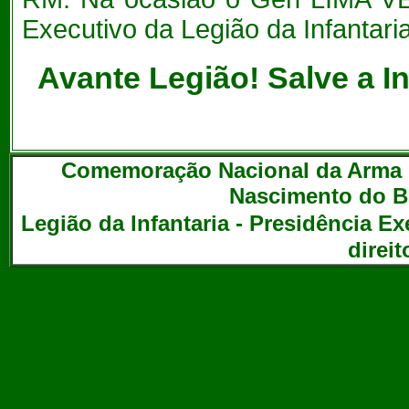
Executivo da Legião da Infantaria
Avante Legião! Salve a In
Comemoração Nacional da Arma de
Nascimento do Br
Legião da Infantaria - Presidência Exe
direi