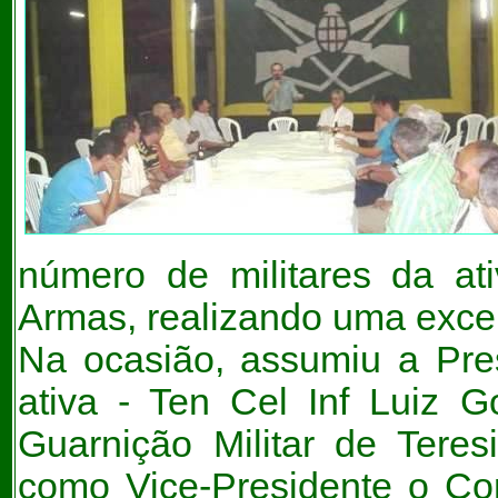
número de militares da at
Armas, realizando uma excel
Na ocasião, assumiu a Pres
ativa - Ten Cel Inf Luiz
Guarnição Militar de Tere
como Vice-Presidente o Co