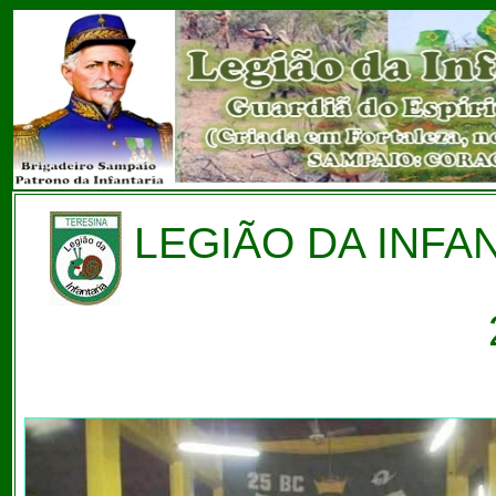
LEGIÃO DA INFAN