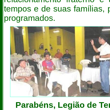
tempos e de suas famílias,
programados.
Parabéns, Legião de Te