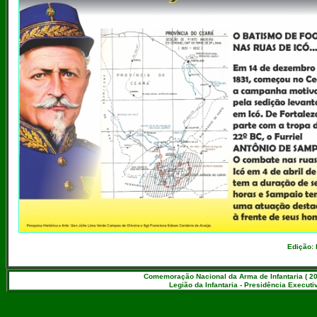
Edição: 
Comemoração Nacional da Arma de Infantaria ( 20
Legião da Infantaria - Presidência Executiv