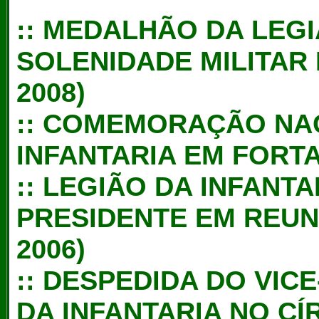
::
MEDALHÃO DA LEGI
SOLENIDADE MILITAR
2008)
::
COMEMORAÇÃO NAC
INFANTARIA EM FORTA
::
LEGIÃO DA INFANTA
PRESIDENTE EM REUN
2006)
::
DESPEDIDA DO VICE
DA INFANTARIA NO CÍ