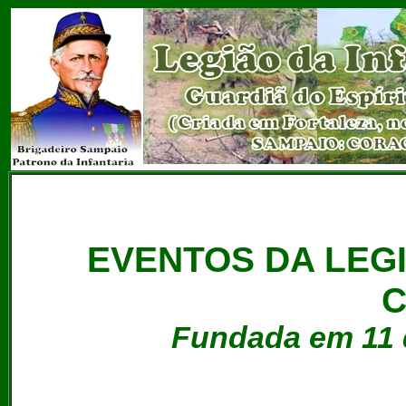
EVENTOS DA LEGI
Fundada em 11 