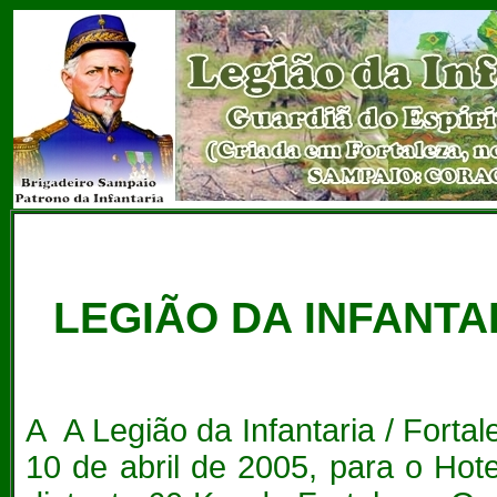
LEGIÃO DA INFANTA
A A Legião da Infantaria / Fortal
10 de abril de 2005, para o Ho