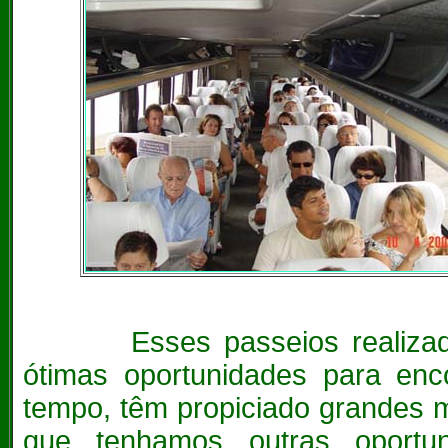
Esses passeios realizados 
ótimas oportunidades para enc
tempo, têm propiciado grandes
que tenhamos outras oportu