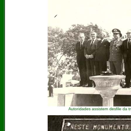
Autoridades assistem desfile da 