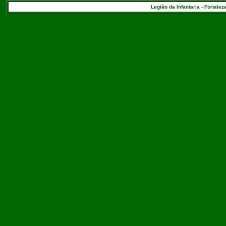
Legião da Infantaria - Fortalez