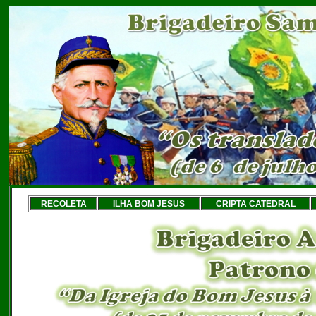
RECOLETA
ILHA BOM JESUS
CRIPTA CATEDRAL