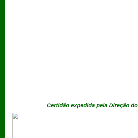
Certidão expedida pela Direção do