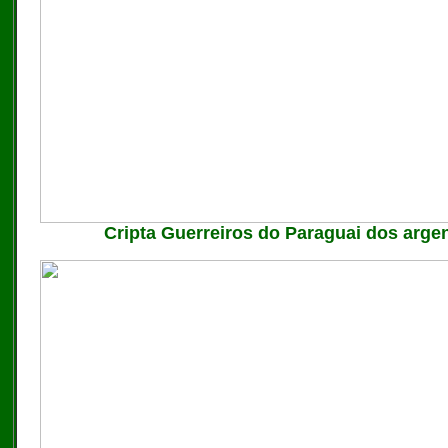
Cripta Guerreiros do Paraguai dos arge