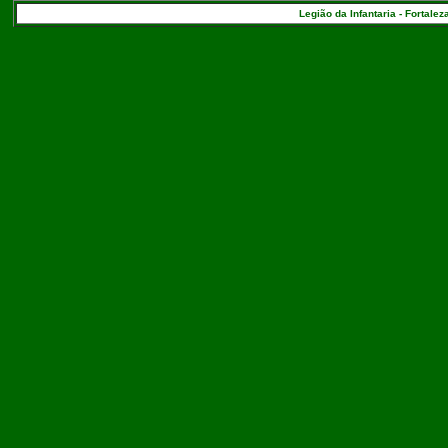
Legião da Infantaria - Fortalez