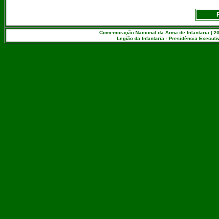
Comemoração Nacional da Arma de Infantaria ( 20
Legião da Infantaria - Presidência Executiv