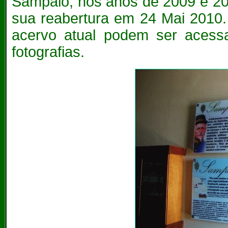
Sampaio, nos anos de 2009 e 20
sua reabertura em 24 Mai 2010.
acervo atual podem ser acess
fotografias.