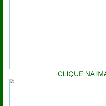
CLIQUE NA IM