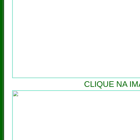
CLIQUE NA I