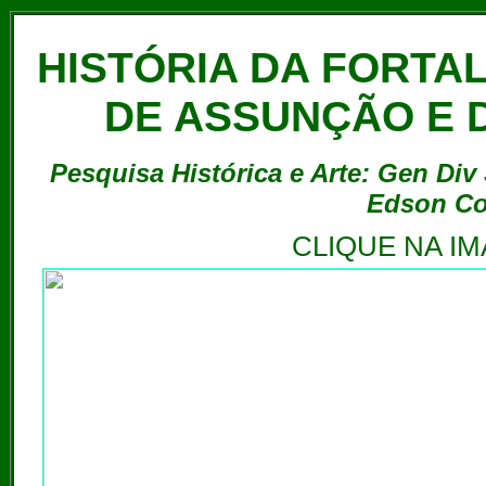
HISTÓRIA DA FORTA
DE ASSUNÇÃO E D
Pesquisa Histórica e Arte: Gen Div
Edson Cor
CLIQUE NA I