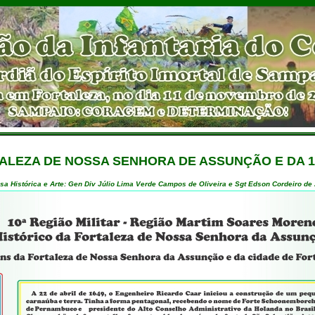
TALEZA DE NOSSA SENHORA DE ASSUNÇÃO E DA 10
sa Histórica e Arte: Gen Div Júlio Lima Verde Campos de Oliveira e Sgt Edson Cordeiro de 