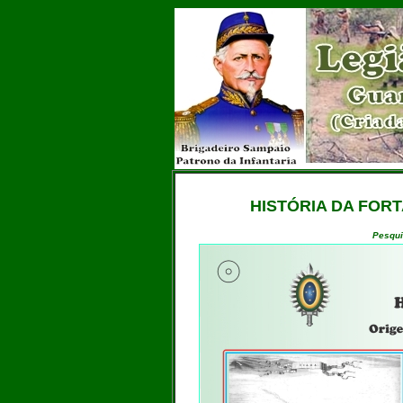
HISTÓRIA DA FOR
Pesqui