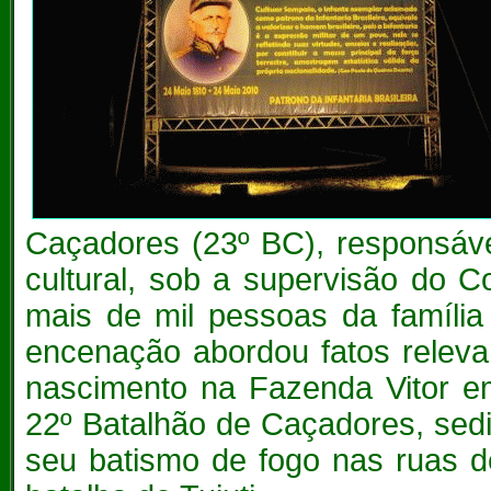
Caçadores (23º BC), responsável
cultural, sob a supervisão do C
mais de mil pessoas da família 
encenação abordou fatos releva
nascimento na Fazenda Vitor em
22º Batalhão de Caçadores, sed
seu batismo de fogo nas ruas d