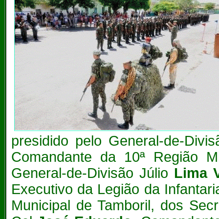
presidido pelo General-de-Divi
Comandante da 10ª Região Mi
General-de-Divisão Júlio
Lima 
Executivo da Legião da Infantar
Municipal de Tamboril, dos Secr