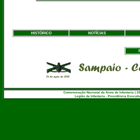
HISTÓRICO
NOTÍCIAS
Comemoração Nacional da Arma de Infantaria ( 20
Legião da Infantaria - Presidência Executiv