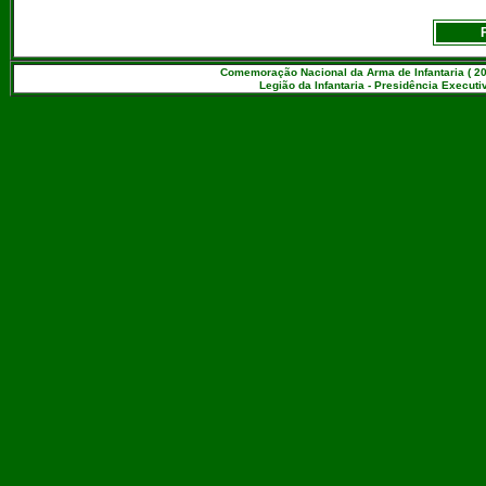
Comemoração Nacional da Arma de Infantaria ( 20
Legião da Infantaria - Presidência Executiv