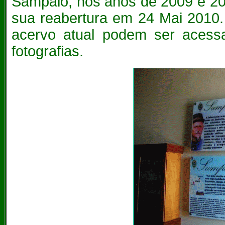
Sampaio, nos anos de 2009 e 20
sua reabertura em 24 Mai 2010.
acervo atual podem ser acess
fotografias.