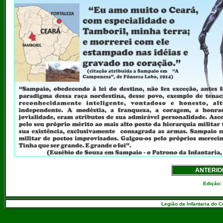
ANTERIO
Edição:
Legião da Infantaria do C