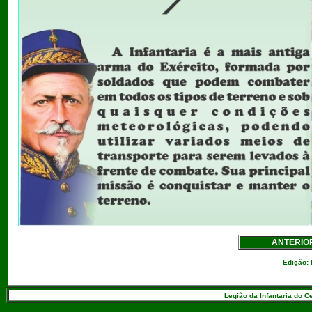
ANTERIO
Edição: 
Legião da Infantaria do C