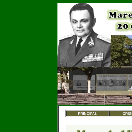
PRINCIPAL
ORIG