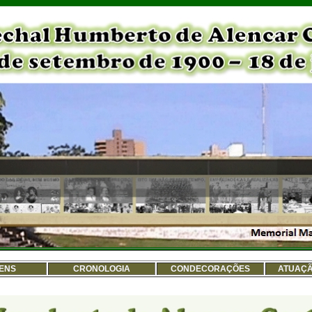
ENS
CRONOLOGIA
CONDECORAÇÕES
ATUAÇÃ