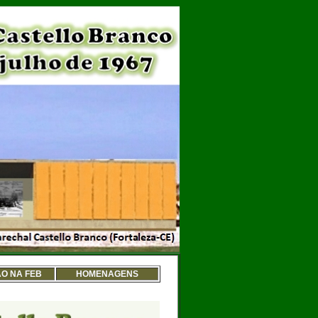
O NA FEB
HOMENAGENS