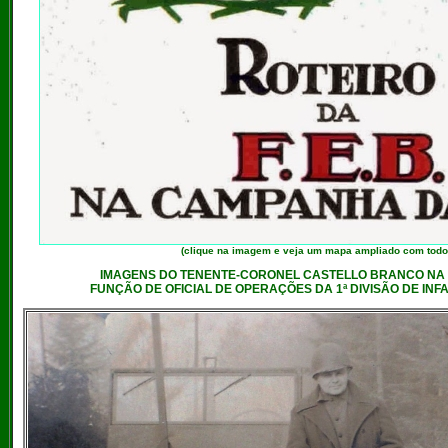
(clique na imagem e veja um mapa ampliado com todos 
IMAGENS DO TENENTE-CORONEL CASTELLO BRANCO NA I
FUNÇÃO DE OFICIAL DE OPERAÇÕES DA 1ª DIVISÃO DE INF