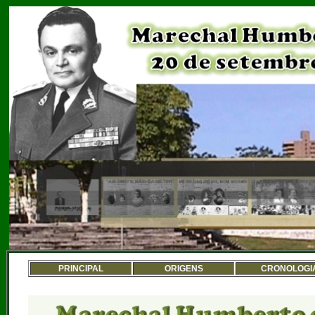
PRINCIPAL
ORIGENS
CRONOLOGI