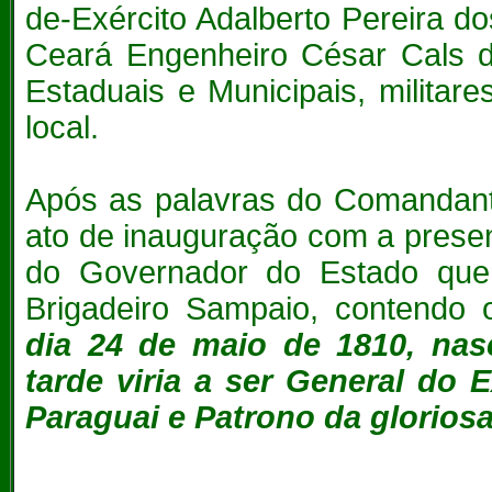
de-Exército Adalberto Pereira 
Ceará Engenheiro César Cals de
Estaduais e Municipais, militar
local.
Após as palavras do Comandante
ato de inauguração com a prese
do Governador do Estado que
Brigadeiro Sampaio, contendo o
dia 24 de maio de 1810, na
tarde viria a ser General do E
Paraguai e Patrono da gloriosa 