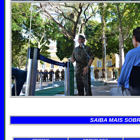
SAIBA MAIS SOBR