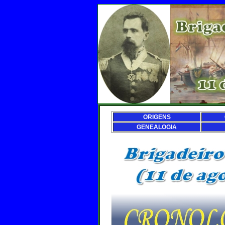
ORIGENS
GENEALOGIA