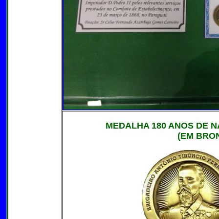
MEDALHA 180 ANOS DE N
(EM BRO