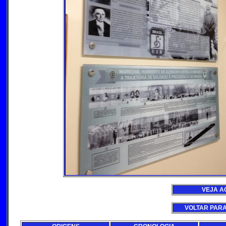
VEJA A
VOLTAR PAR