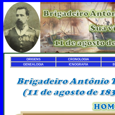
ORIGENS
CRONOLOGIA
GENEALOGIA
ICNOGRAFIA
B