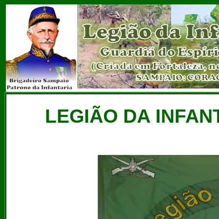
LEGIÃO DA INFAN