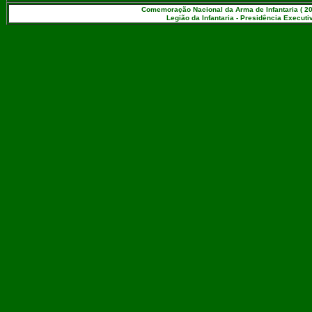
Comemoração Nacional da Arma de Infantaria ( 20
Legião da Infantaria - Presidência Executiv