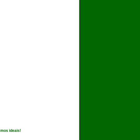
smos ideais!