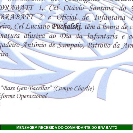
MENSAGEM RECEBIDA DO COMANDANTE DO BRABATT2