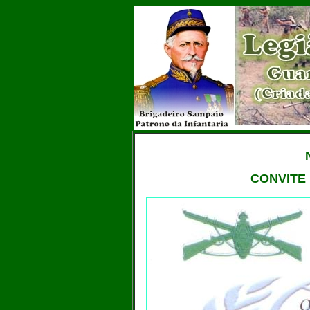
CONVITE