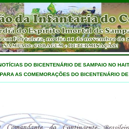
NOTÍCIAS DO BICENTENÁRIO DE SAMPAIO NO HAIT
 PARA AS COMEMORAÇÕES DO BICENTENÁRIO DE