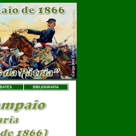
BATES
BIBLIOGRAFIA