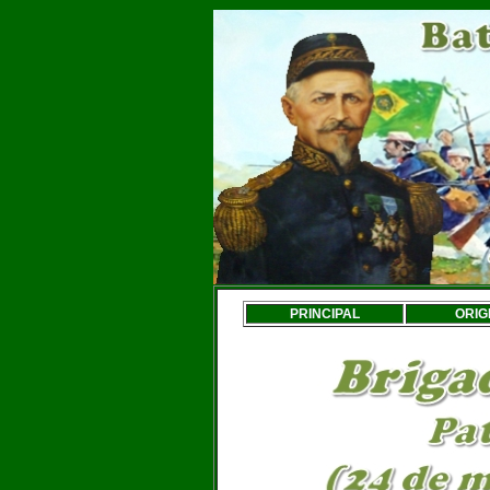
PRINCIPAL
ORIG