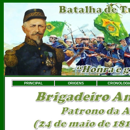
PRINCIPAL
ORIGENS
CRONOLOGI