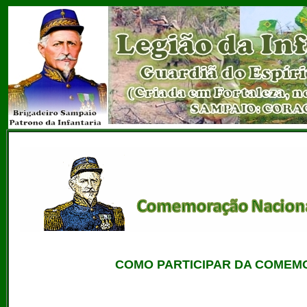
COMO PARTICIPAR DA COMEM