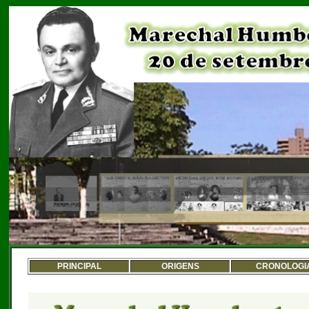
PRINCIPAL
ORIGENS
CRONOLOGI