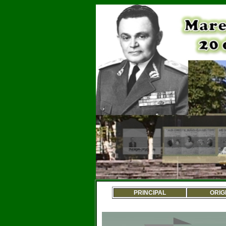
PRINCIPAL
ORIG