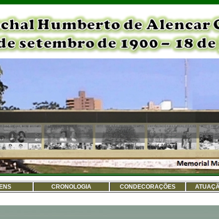
ENS
CRONOLOGIA
CONDECORAÇÕES
ATUAÇÃ