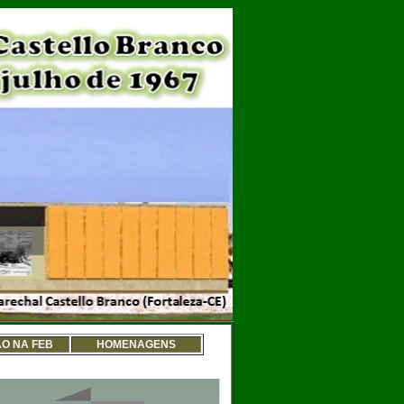
O NA FEB
HOMENAGENS