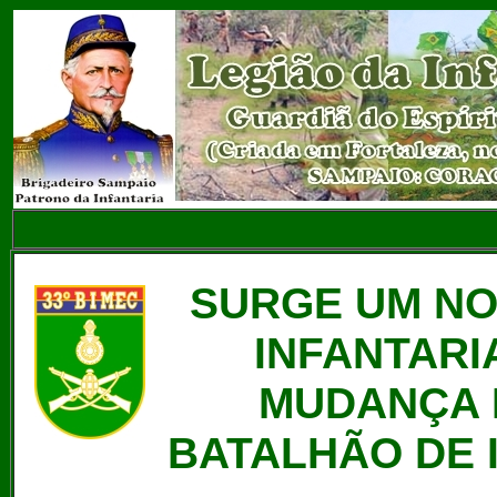
SURGE UM NO
INFANTARI
MUDANÇA É
BATALHÃO DE 