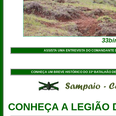
33b
ASSISTA UMA ENTREVISTA DO COMANDANTE DA
CONHEÇA UM BREVE HISTÓRICO DO 33º BATALHÃO DE
CONHEÇA A LEGIÃO 