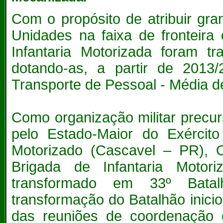
Com o propósito de atribuir gr
Unidades na faixa de fronteira
Infantaria Motorizada foram t
dotando-as, a partir de 2013
Transporte de Pessoal - Média
Como organização militar precurs
pelo Estado-Maior do Exército
Motorizado (Cascavel – PR), O
Brigada de Infantaria Motor
transformado em 33º Batal
transformação do Batalhão inicio
das reuniões de coordenação