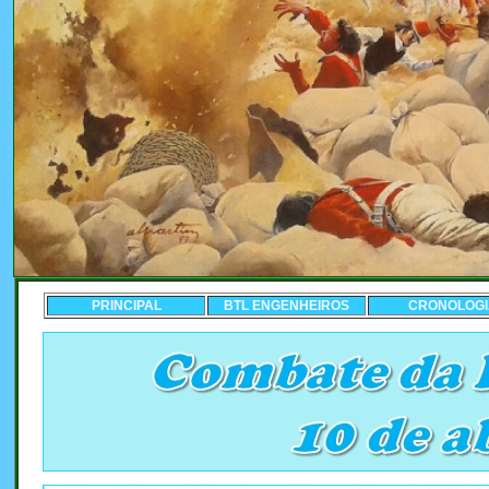
PRINCIPAL
BTL ENGENHEIROS
CRONOLOGI