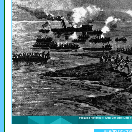
HERÓIS DO CO