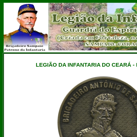
LEGIÃO DA INFANTARIA DO CEARÁ -