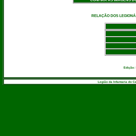
CONFIRA AS IMAGENS D
RELAÇÃO DOS LEGIONÁ
Edição:
Legião da Infantaria do C