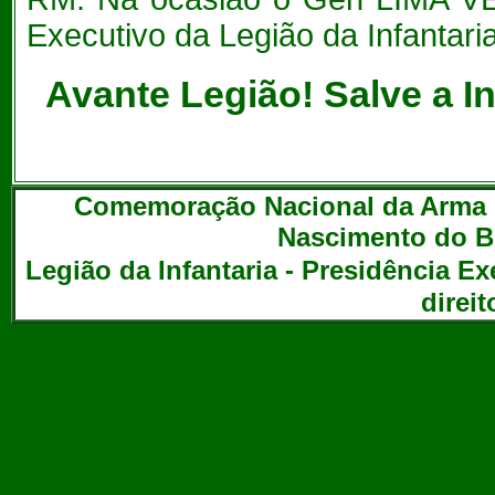
Executivo da Legião da Infantaria
Avante Legião! Salve a In
Comemoração Nacional da Arma de
Nascimento do Br
Legião da Infantaria - Presidência Exe
direi